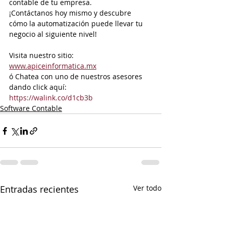
contable de tu empresa. 
¡Contáctanos hoy mismo y descubre 
cómo la automatización puede llevar tu 
negocio al siguiente nivel!
Visita nuestro sitio: 
www.apiceinformatica.mx
ó Chatea con uno de nuestros asesores 
dando click aquí:
https://walink.co/d1cb3b
Software Contable
Entradas recientes
Ver todo