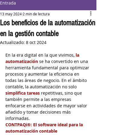
Entrada
13 may 2024
2 min de lectura
Los beneficios de la automatización
en la gestión contable
Actualizado:
8 oct 2024
En la era digital en la que vivimos,
 la 
automatización
 se ha convertido en una 
herramienta fundamental para optimizar 
procesos y aumentar la eficiencia en 
todas las áreas de negocio. En el ámbito 
contable, la automatización no solo 
simplifica tareas
 repetitivas, sino que 
también permite a las empresas 
enfocarse en actividades de mayor valor 
añadido y tomar decisiones más 
informadas.
CONTPAQi®: El software ideal para la 
automatización contable