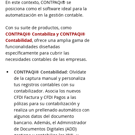
En este contexto, CONTPAQi® se 
posiciona como el software ideal para la 
automatización en la gestión contable. 
Con su suite de productos, como 
CONTPAQi® Contabiliza y CONTPAQi® 
Contabilidad
, ofrece una amplia gama de 
funcionalidades diseñadas 
específicamente para cubrir las 
necesidades contables de las empresas.
CONTPAQi® Contabilidad
: Olvídate 
de la captura manual y personaliza 
tus registros contables con su 
contabilizador. Asocia los nuevos 
CFDI Factura y CFDI Pagos a las 
pólizas para su contabilización y 
realiza un prellenado automático con 
algunos datos del documento 
bancario. Además, el Administrador 
de Documentos Digitales (ADD) 