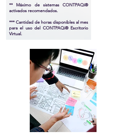
** Máximo de sistemas CONTPAQi®
activados recomendados.
*** Cantidad de horas disponibles al mes
para el uso del CONTPAQi® Escritorio
Virtual.