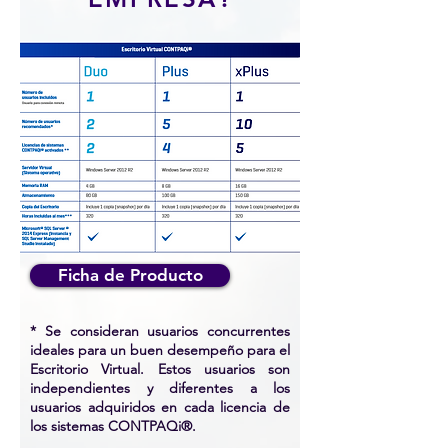
Ficha de Producto
* Se consideran usuarios concurrentes
ideales para un buen desempeño para el
Escritorio Virtual. Estos usuarios son
independientes y diferentes a los
usuarios adquiridos en cada licencia de
los sistemas CONTPAQi®.