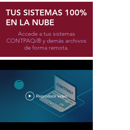
TUS SISTEMAS 100%
EN LA NUBE
Accede a tus sistemas
CONTPAQi® y demás archivos
de forma remota.
Reproducir video