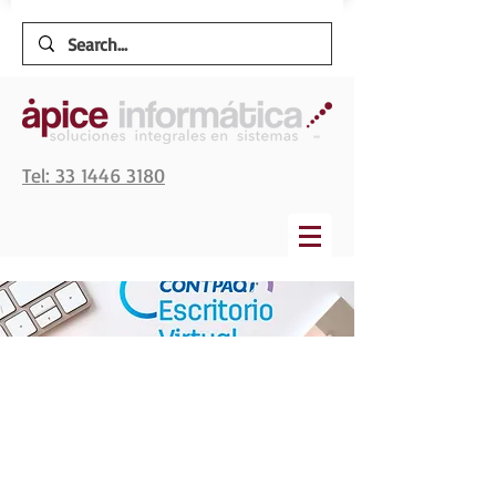
Tel: 33 1446 3180