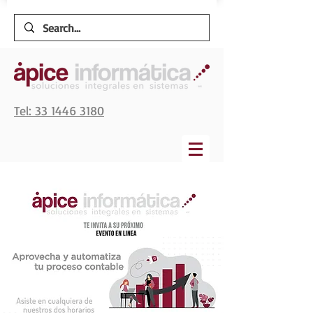
Tel: 33 1446 3180