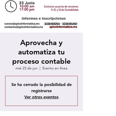
Aprovecha y
automatiza tu
proceso contable
mié 23 de jun
  |  
Evento en línea
Se ha cerrado la posibilidad de
registrarse
Ver otros eventos