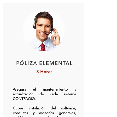
PÓLIZA ELEMENTAL
3 Horas
Asegura el mantenimiento y
actualización de cada sistema
CONTPAQi®.
Cubre instalación del software,
consultas y asesorías generales,