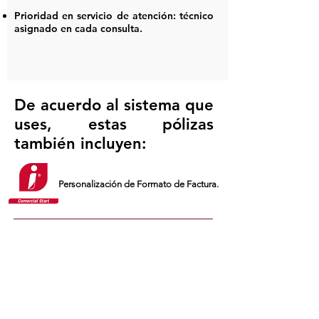
Prioridad en servicio de atención: técnico
asignado en cada consulta.
De acuerdo al sistema que
uses, estas pólizas
también incluyen:
Personalización de Formato de Factura.
Revisión timbrado de sobre recibos.
Revisión de tablero fiscal.