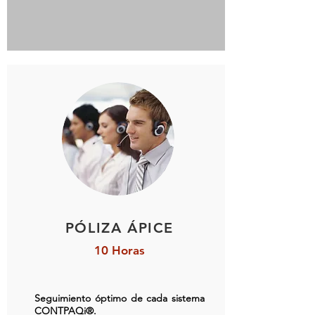
PÓLIZA ÁPICE
10 Horas
Seguimiento óptimo de cada sistema
CONTPAQi®.