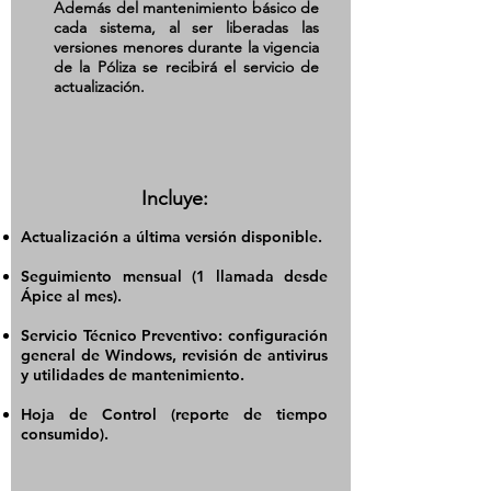
Además del mantenimiento básico de
cada sistema, al ser liberadas las
versiones menores durante la vigencia
de la Póliza se recibirá el servicio de
actualización.
Incluye:
Actualización a última versión disponible.
Seguimiento mensual (1 llamada desde
Ápice al mes).
Servicio Técnico Preventivo: configuración
general de Windows, revisión de antivirus
y utilidades de mantenimiento.
Hoja de Control (reporte de tiempo
consumido).