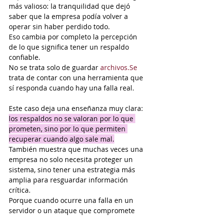
más valioso: la tranquilidad que dejó 
saber que la empresa podía volver a 
operar sin haber perdido todo.
Eso cambia por completo la percepción 
de lo que significa tener un respaldo 
confiable.
No se trata solo de guardar 
archivos.Se
trata de contar con una herramienta que 
sí responda cuando hay una falla real.
Este caso deja una enseñanza muy clara: 
los respaldos no se valoran por lo que 
prometen, sino por lo que permiten 
recuperar cuando algo sale mal.
También muestra que muchas veces una 
empresa no solo necesita proteger un 
sistema, sino tener una estrategia más 
amplia para resguardar información 
crítica.
Porque cuando ocurre una falla en un 
servidor o un ataque que compromete 