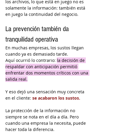
los archivos, lo que está en juego no es 
solamente la información: también está 
en juego la continuidad del negocio.
La prevención también da 
tranquilidad operativa
En muchas empresas, los sustos llegan 
cuando ya es demasiado tarde.
Aquí ocurrió lo contrario: 
la decisión de 
respaldar con anticipación permitió 
enfrentar dos momentos críticos con una 
salida real.
Y eso dejó una sensación muy concreta 
en el cliente: 
se acabaron los sustos.
La protección de la información no 
siempre se nota en el día a día. Pero 
cuando una empresa la necesita, puede 
hacer toda la diferencia.