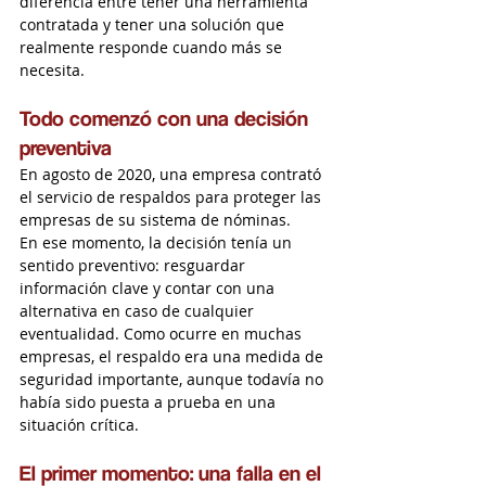
diferencia entre tener una herramienta 
contratada y tener una solución que 
realmente responde cuando más se 
necesita.
Todo comenzó con una decisión 
preventiva
En agosto de 2020, una empresa contrató 
el servicio de respaldos para proteger las 
empresas de su sistema de nóminas.
En ese momento, la decisión tenía un 
sentido preventivo: resguardar 
información clave y contar con una 
alternativa en caso de cualquier 
eventualidad. Como ocurre en muchas 
empresas, el respaldo era una medida de 
seguridad importante, aunque todavía no 
había sido puesta a prueba en una 
situación crítica.
El primer momento: una falla en el 