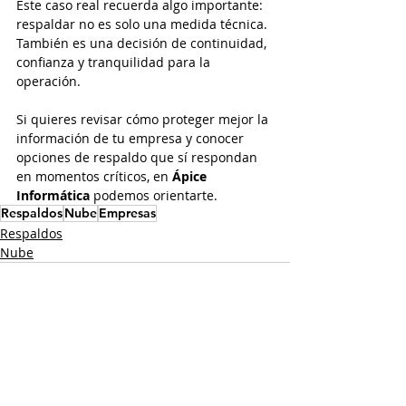
Este caso real recuerda algo importante: 
respaldar no es solo una medida técnica. 
También es una decisión de continuidad, 
confianza y tranquilidad para la 
operación.
Si quieres revisar cómo proteger mejor la 
información de tu empresa y conocer 
opciones de respaldo que sí respondan 
en momentos críticos, en 
Ápice 
Informática
 podemos orientarte.
Respaldos
Nube
Empresas
Respaldos
Nube