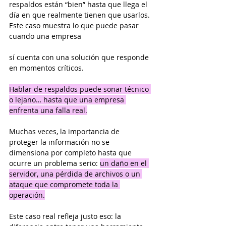
respaldos están “bien” hasta que llega el 
día en que realmente tienen que usarlos. 
Este caso muestra lo que puede pasar 
cuando una empresa 
sí cuenta con una solución que responde 
en momentos críticos.
Hablar de respaldos puede sonar técnico 
o lejano… hasta que una empresa 
enfrenta una falla real.
Muchas veces, la importancia de 
proteger la información no se 
dimensiona por completo hasta que 
ocurre un problema serio: 
un daño en el 
servidor, una pérdida de archivos o un 
ataque que compromete toda la 
operación.
Este caso real refleja justo eso: la 