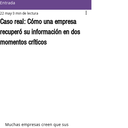
Entrada
22 may
3 min de lectura
Caso real: Cómo una empresa
recuperó su información en dos
momentos críticos
Muchas empresas creen que sus 