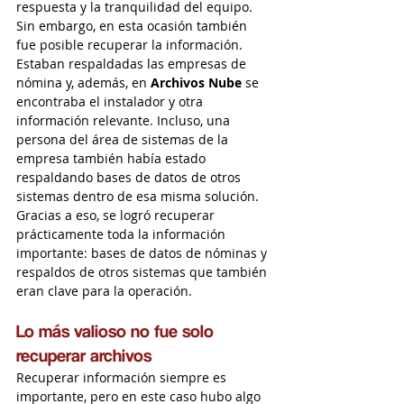
respuesta y la tranquilidad del equipo.
Sin embargo, en esta ocasión también 
fue posible recuperar la información.
Estaban respaldadas las empresas de 
nómina y, además, en 
Archivos Nube
 se 
encontraba el instalador y otra 
información relevante. Incluso, una 
persona del área de sistemas de la 
empresa también había estado 
respaldando bases de datos de otros 
sistemas dentro de esa misma solución.
Gracias a eso, se logró recuperar 
prácticamente toda la información 
importante: bases de datos de nóminas y 
respaldos de otros sistemas que también 
eran clave para la operación.
Lo más valioso no fue solo 
recuperar archivos
Recuperar información siempre es 
importante, pero en este caso hubo algo 