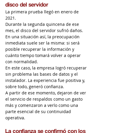
disco del servidor
La primera prueba llegó en enero de 
2021.
Durante la segunda quincena de ese 
mes, el disco del servidor sufrió daños. 
En una situación así, la preocupación 
inmediata suele ser la misma: si será 
posible recuperar la información y 
cuánto tiempo tomará volver a operar 
con normalidad.
En este caso, la empresa logró recuperar 
sin problema las bases de datos y el 
instalador. La experiencia fue positiva y, 
sobre todo, generó confianza.
A partir de ese momento, dejaron de ver 
el servicio de respaldos como un gasto 
más y comenzaron a verlo como una 
parte esencial de su continuidad 
operativa.
La confianza se confirmó con los 