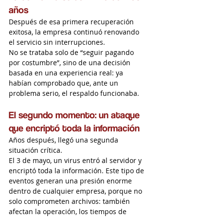
años
Después de esa primera recuperación 
exitosa, la empresa continuó renovando 
el servicio sin interrupciones.
No se trataba solo de “seguir pagando 
por costumbre”, sino de una decisión 
basada en una experiencia real: ya 
habían comprobado que, ante un 
problema serio, el respaldo funcionaba.
El segundo momento: un ataque 
que encriptó toda la información
Años después, llegó una segunda 
situación crítica.
El 3 de mayo, un virus entró al servidor y 
encriptó toda la información. Este tipo de 
eventos generan una presión enorme 
dentro de cualquier empresa, porque no 
solo comprometen archivos: también 
afectan la operación, los tiempos de 