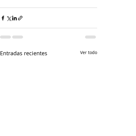
Entradas recientes
Ver todo