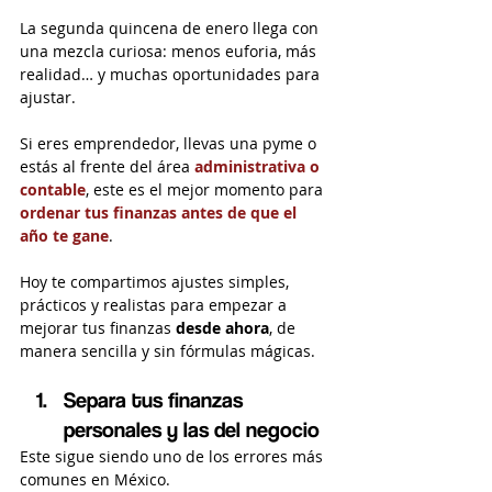
La segunda quincena de enero llega con 
una mezcla curiosa: menos euforia, más 
realidad… y muchas oportunidades para 
ajustar.
Si eres emprendedor, llevas una pyme o 
estás al frente del área 
administrativa o 
contable
, este es el mejor momento para 
ordenar tus finanzas antes de que el 
año te gane
.
Hoy te compartimos ajustes simples, 
prácticos y realistas para empezar a 
mejorar tus finanzas 
desde ahora
, de 
manera sencilla y sin fórmulas mágicas.
Separa tus finanzas 
personales y las del negocio
Este sigue siendo uno de los errores más 
comunes en México.