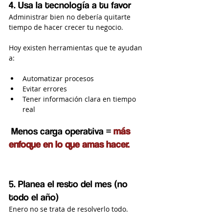
4. Usa la tecnología a tu favor
Administrar bien no debería quitarte 
tiempo de hacer crecer tu negocio.
Hoy existen herramientas que te ayudan 
a:
Automatizar procesos
Evitar errores
Tener información clara en tiempo 
real
 Menos carga operativa =
más 
enfoque en lo que amas hacer.
5. Planea el resto del mes (no 
todo el año)
Enero no se trata de resolverlo todo.