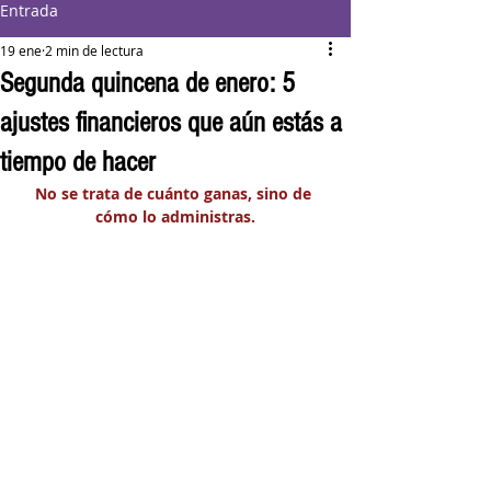
Entrada
19 ene
2 min de lectura
Segunda quincena de enero: 5
ajustes financieros que aún estás a
tiempo de hacer
No se trata de cuánto ganas, sino de 
cómo lo administras.